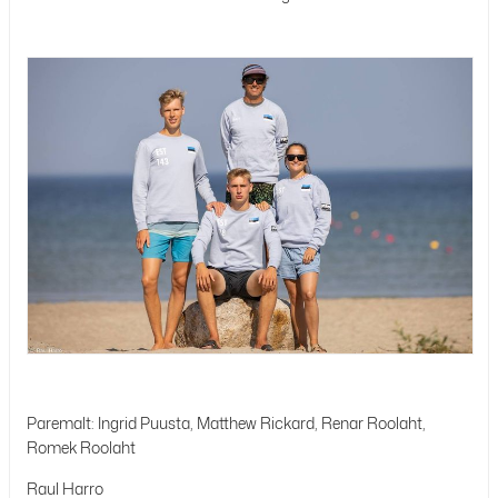
Paremalt: Ingrid Puusta, Matthew Rickard, Renar Roolaht,
Romek Roolaht
Raul Harro