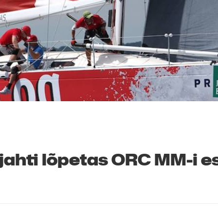
i jahti lõpetas ORC MM-i 